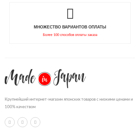
МНОЖЕСТВО ВАРИАНТОВ ОПЛАТЫ
Более 100 способов оплаты заказа
Крупнейший интернет-магазин японских товаров с низкими ценами и
100% качеством