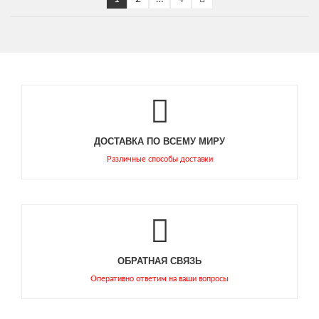
ДОСТАВКА ПО ВСЕМУ МИРУ
Различные способы доставки
ОБРАТНАЯ СВЯЗЬ
Оперативно ответим на ваши вопросы