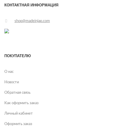
КОНТАКТНАЯ ИНФОРМАЦИЯ
shop@madeinjap.com
ПОКУПАТЕЛЮ
О нас
Новости
Обратная связь
Как оформить заказ
Личный кабинет
Оформить заказ