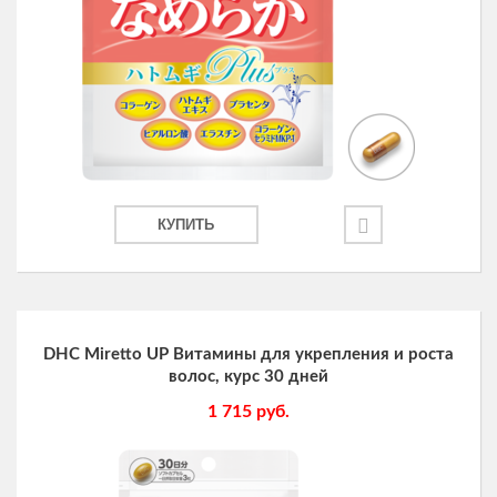
КУПИТЬ
DHC Miretto UP Витамины для укрепления и роста
волос, курс 30 дней
1 715
руб.