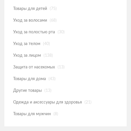
Товары для детей
(75)
Уход за волосами
(68)
Уход за полостью рта
(30)
Уход за телом
(40)
Уход за лицом
(138)
Защита от насекомых
(13)
Товары для дома
(43)
Другие товары
(13)
Одежда и аксессуары для здоровья
(21)
Товары для мужчин
(8)