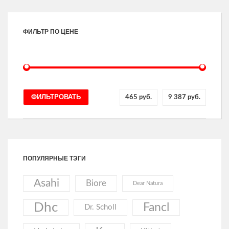
ФИЛЬТР ПО ЦЕНЕ
ФИЛЬТРОВАТЬ
465 руб.
9 387 руб.
ПОПУЛЯРНЫЕ ТЭГИ
Asahi
Biore
Dear Natura
Dhc
Fancl
Dr. Scholl