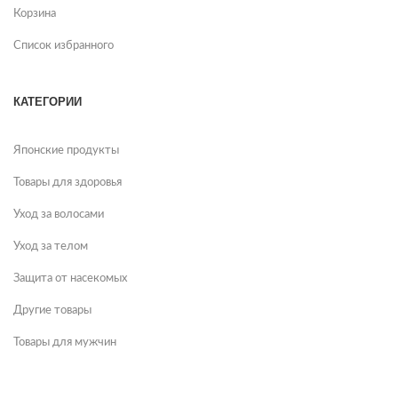
Корзина
Список избранного
КАТЕГОРИИ
Японские продукты
Товары для здоровья
Уход за волосами
Уход за телом
Защита от насекомых
Другие товары
Товары для мужчин