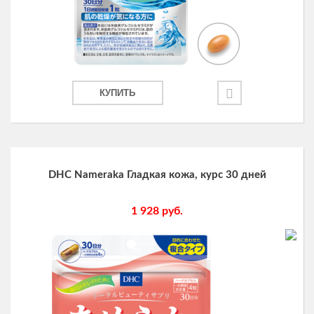
КУПИТЬ
DHC Nameraka Гладкая кожа, курс 30 дней
1 928
руб.