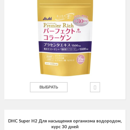
ВЫБРАТЬ
DHC Super H2 Для насыщения организма водородом,
курс 30 дней