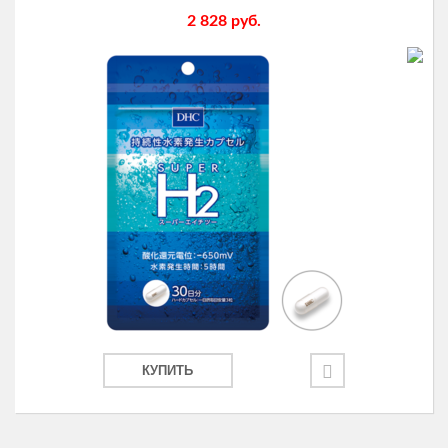
2 828
руб.
КУПИТЬ