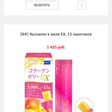
ВЫБРАТЬ
DHC Коллаген в желе EX, 15 пакетиков
1 425
руб.