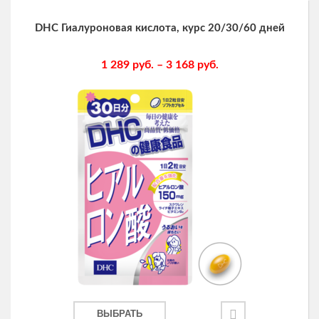
DHC Гиалуроновая кислота, курс 20/30/60 дней
1 289
руб.
–
3 168
руб.
ВЫБРАТЬ