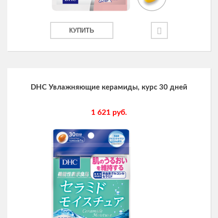
КУПИТЬ
DHC Увлажняющие керамиды, курс 30 дней
1 621
руб.