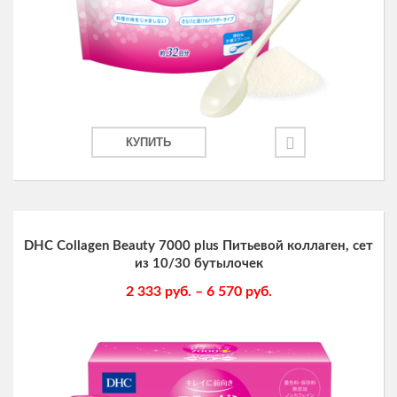
КУПИТЬ
DHC Collagen Beauty 7000 plus Питьевой коллаген, сет
из 10/30 бутылочек
2 333
руб.
–
6 570
руб.