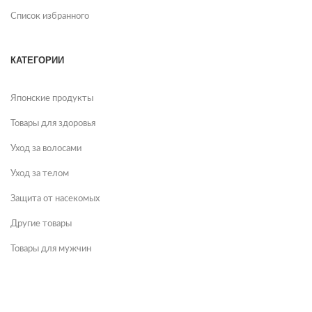
Список избранного
КАТЕГОРИИ
Японские продукты
Товары для здоровья
Уход за волосами
Уход за телом
Защита от насекомых
Другие товары
Товары для мужчин