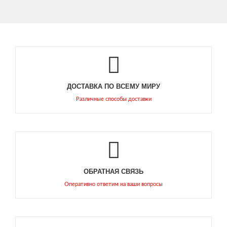
ДОСТАВКА ПО ВСЕМУ МИРУ
Различные способы доставки
ОБРАТНАЯ СВЯЗЬ
Оперативно ответим на ваши вопросы