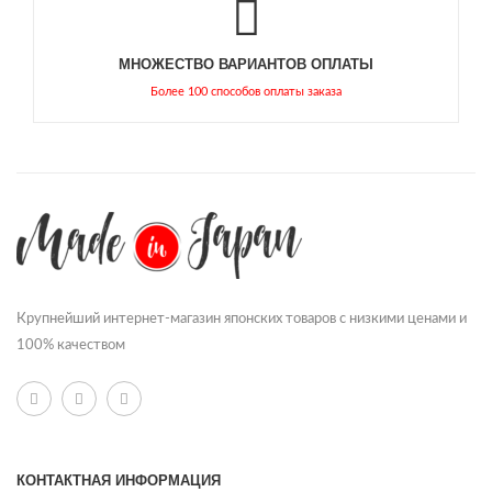
МНОЖЕСТВО ВАРИАНТОВ ОПЛАТЫ
Более 100 способов оплаты заказа
Крупнейший интернет-магазин японских товаров с низкими ценами и
100% качеством
КОНТАКТНАЯ ИНФОРМАЦИЯ