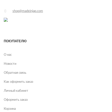
shop@madeinjap.com
ПОКУПАТЕЛЮ
О нас
Новости
Обратная связь
Как оформить заказ
Личный кабинет
Оформить заказ
Корзина