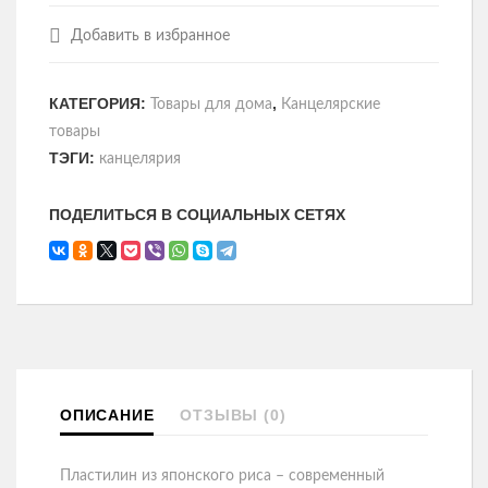
Добавить в избранное
КАТЕГОРИЯ:
,
Товары для дома
Канцелярские
товары
ТЭГИ:
канцелярия
ПОДЕЛИТЬСЯ В СОЦИАЛЬНЫХ СЕТЯХ
ОПИСАНИЕ
ОТЗЫВЫ (0)
Пластилин из японского риса – современный