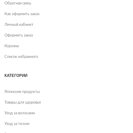
Обратная связь
Как оформить заказ
Личный кабинет
Оформить заказ
Корзина
Список избранного
КАТЕГОРИИ
Японские продукты
Товары для здоровья
Уход за волосами
Уход за телом