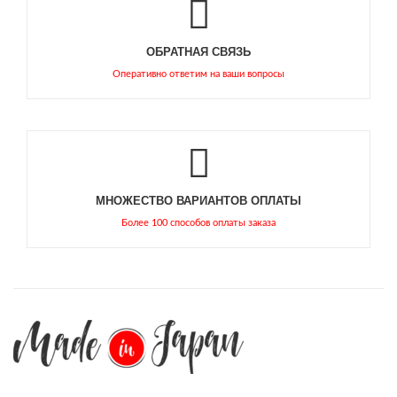
ОБРАТНАЯ СВЯЗЬ
Оперативно ответим на ваши вопросы
МНОЖЕСТВО ВАРИАНТОВ ОПЛАТЫ
Более 100 способов оплаты заказа