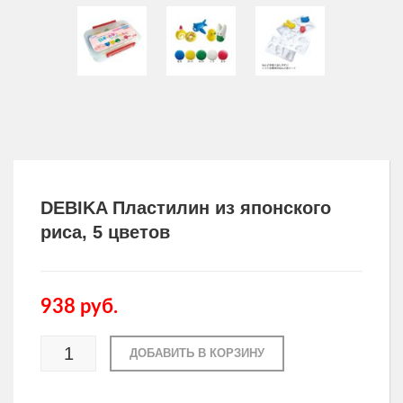
Другие товары
Одежда и аксессуары для здоровья
Товары для мужчин
DEBIKA Пластилин из японского
риса, 5 цветов
938
руб.
ДОБАВИТЬ В КОРЗИНУ