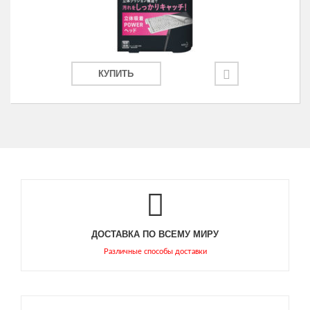
КУПИТЬ
ДОСТАВКА ПО ВСЕМУ МИРУ
Различные способы доставки