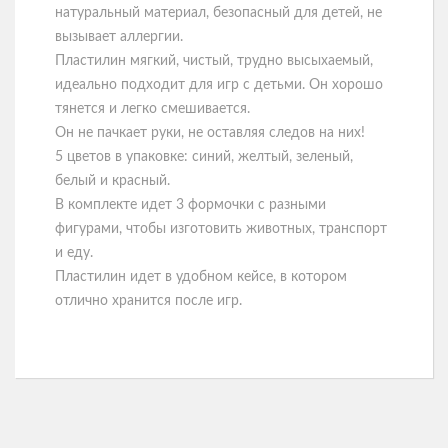
натуральный материал, безопасный для детей, не
вызывает аллергии.
Пластилин мягкий, чистый, трудно высыхаемый,
идеально подходит для игр с детьми. Он хорошо
тянется и легко смешивается.
Он не пачкает руки, не оставляя следов на них!
5 цветов в упаковке: синий, желтый, зеленый,
белый и красный.
В комплекте идет 3 формочки с разными
фигурами, чтобы изготовить животных, транспорт
и еду.
Пластилин идет в удобном кейсе, в котором
отлично хранится после игр.