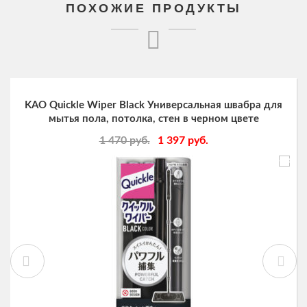
ПОХОЖИЕ ПРОДУКТЫ
KAO Quickle Wiper Black Универсальная швабра для
мытья пола, потолка, стен в черном цвете
1 470
руб.
1 397
руб.
-5%