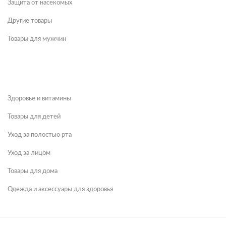
Защита от насекомых
Другие товары
Товары для мужчин
Здоровье и витамины
Товары для детей
Уход за полостью рта
Уход за лицом
Товары для дома
Одежда и аксессуары для здоровья