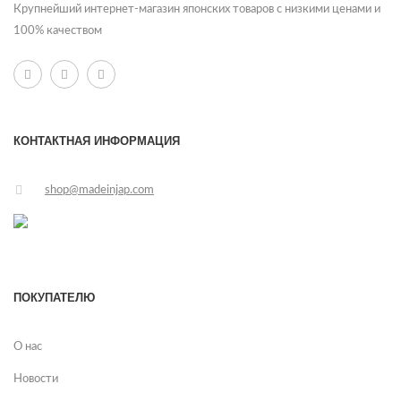
Крупнейший интернет-магазин японских товаров с низкими ценами и
100% качеством
КОНТАКТНАЯ ИНФОРМАЦИЯ
shop@madeinjap.com
ПОКУПАТЕЛЮ
О нас
Новости