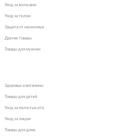
Уход за волосами
Уход за телом
Защита от насекомых
Другие товары
Товары для мужчин
Здоровье и витамины
Товары для детей
Уход за полостью рта
Уход за лицом
Товары для дома