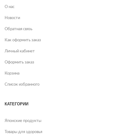
О нас
Новости
Обратная связь
Как оформить заказ
Личный кабинет
Оформить заказ
Корзина
Список избранного
КАТЕГОРИИ
Японские продукты
Товары для здоровья