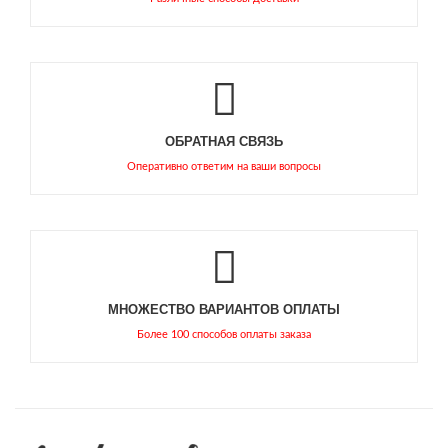
ОБРАТНАЯ СВЯЗЬ
Оперативно ответим на ваши вопросы
МНОЖЕСТВО ВАРИАНТОВ ОПЛАТЫ
Более 100 способов оплаты заказа