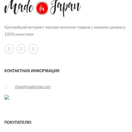
Крупнейший интернет-магазин японских товаров с низкими ценами и
100% качеством
КОНТАКТНАЯ ИНФОРМАЦИЯ
shop@madeinjap.com
ПОКУПАТЕЛЮ