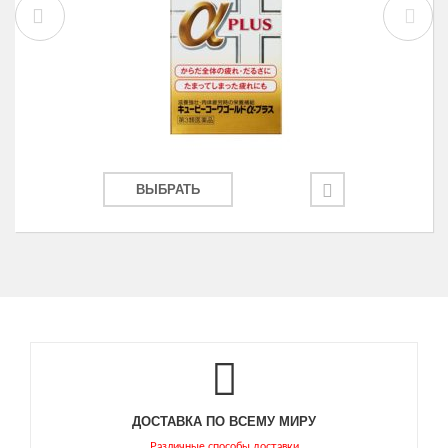
ВЫБРАТЬ
ДОСТАВКА ПО ВСЕМУ МИРУ
Различные способы доставки