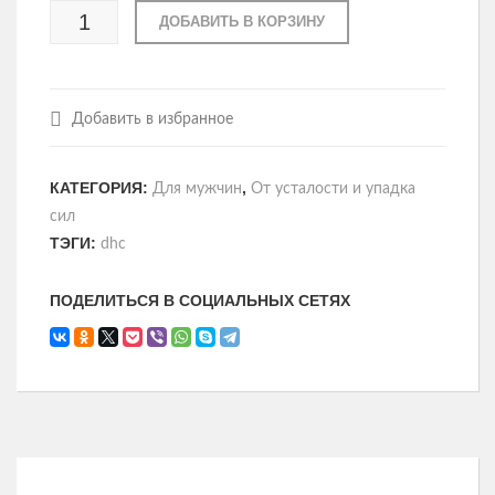
ДОБАВИТЬ В КОРЗИНУ
Добавить в избранное
КАТЕГОРИЯ:
,
Для мужчин
От усталости и упадка
сил
ТЭГИ:
dhc
ПОДЕЛИТЬСЯ В СОЦИАЛЬНЫХ СЕТЯХ