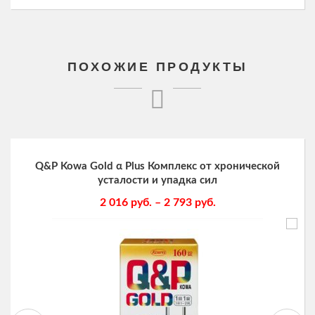
ПОХОЖИЕ ПРОДУКТЫ
Q&P Kowa Gold α Plus Комплекс от хронической
усталости и упадка сил
2 016
руб.
–
2 793
руб.