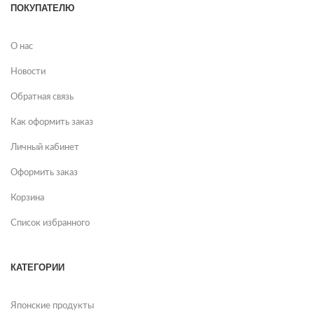
ПОКУПАТЕЛЮ
О нас
Новости
Обратная связь
Как оформить заказ
Личный кабинет
Оформить заказ
Корзина
Список избранного
КАТЕГОРИИ
Японские продукты