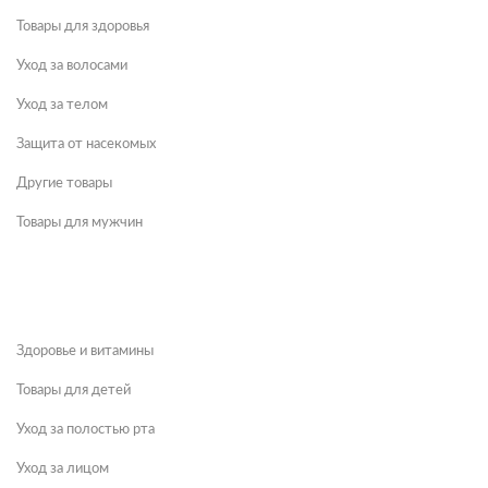
Товары для здоровья
Уход за волосами
Уход за телом
Защита от насекомых
Другие товары
Товары для мужчин
Здоровье и витамины
Товары для детей
Уход за полостью рта
Уход за лицом