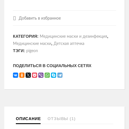
Добавить в избранное
КАТЕГОРИЯ:
,
Медицинские маски и дезинфекция
,
Медицинские маски
Детская аптечка
ТЭГИ:
pigeon
ПОДЕЛИТЬСЯ В СОЦИАЛЬНЫХ СЕТЯХ
ОПИСАНИЕ
ОТЗЫВЫ (1)