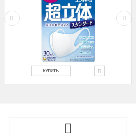
КУПИТЬ