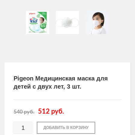
Другие товары
Одежда и аксессуары для здоровья
Товары для мужчин
Pigeon Медицинская маска для
детей с двух лет, 3 шт.
512
руб.
540
руб.
ДОБАВИТЬ В КОРЗИНУ