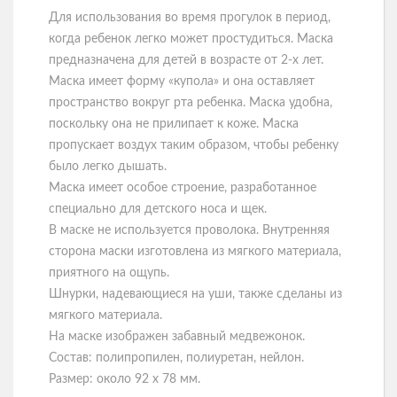
Для использования во время прогулок в период,
когда ребенок легко может простудиться. Маска
предназначена для детей в возрасте от 2-х лет.
Маска имеет форму «купола» и она оставляет
пространство вокруг рта ребенка. Маска удобна,
поскольку она не прилипает к коже. Маска
пропускает воздух таким образом, чтобы ребенку
было легко дышать.
Маска имеет особое строение, разработанное
специально для детского носа и щек.
В маске не используется проволока. Внутренняя
сторона маски изготовлена из мягкого материала,
приятного на ощупь.
Шнурки, надевающиеся на уши, также сделаны из
мягкого материала.
На маске изображен забавный медвежонок.
Состав: полипропилен, полиуретан, нейлон.
Размер: около 92 х 78 мм.