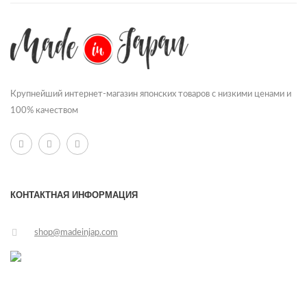
Крупнейший интернет-магазин японских товаров с низкими ценами и
100% качеством
КОНТАКТНАЯ ИНФОРМАЦИЯ
shop@madeinjap.com