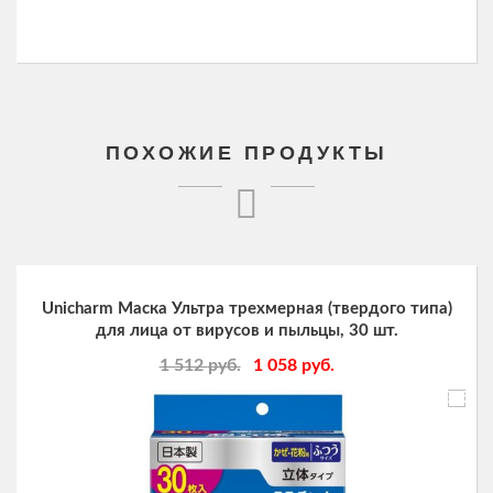
ПОХОЖИЕ ПРОДУКТЫ
Unicharm Маска Ультра трехмерная (твердого типа)
для лица от вирусов и пыльцы, 30 шт.
1 512
руб.
1 058
руб.
-30%