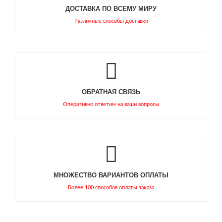
ДОСТАВКА ПО ВСЕМУ МИРУ
Различные способы доставки
ОБРАТНАЯ СВЯЗЬ
Оперативно ответим на ваши вопросы
МНОЖЕСТВО ВАРИАНТОВ ОПЛАТЫ
Более 100 способов оплаты заказа