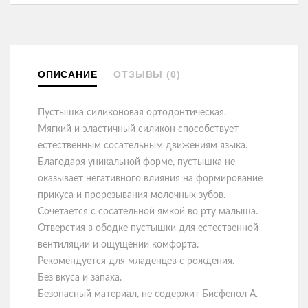
ОПИСАНИЕ
ОТЗЫВЫ (0)
Пустышка силиконовая ортодонтическая.
Мягкий и эластичный силикон способствует
естественным сосательным движениям языка.
Благодаря уникальной форме, пустышка не
оказывает негативного влияния на формирование
прикуса и прорезывания молочных зубов.
Сочетается с сосательной ямкой во рту малыша.
Отверстия в ободке пустышки для естественной
вентиляции и ощущении комфорта.
Рекомендуется для младенцев с рождения.
Без вкуса и запаха.
Безопасный материал, не содержит Бисфенол А.