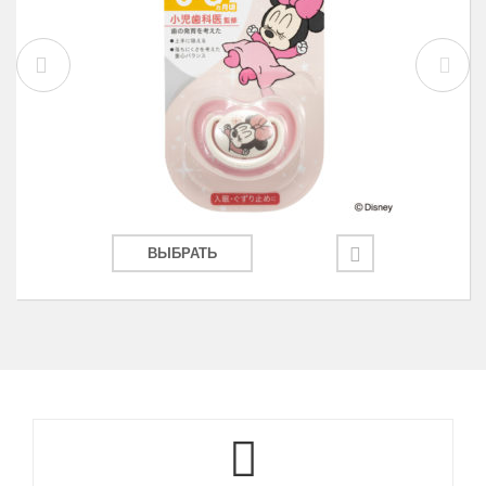
ВЫБРАТЬ