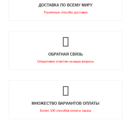
ДОСТАВКА ПО ВСЕМУ МИРУ
Различные способы доставки
ОБРАТНАЯ СВЯЗЬ
Оперативно ответим на ваши вопросы
МНОЖЕСТВО ВАРИАНТОВ ОПЛАТЫ
Более 100 способов оплаты заказа