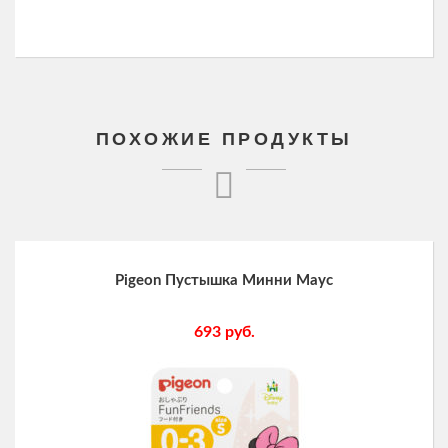
ПОХОЖИЕ ПРОДУКТЫ
Pigeon Пустышка Минни Маус
693
руб.