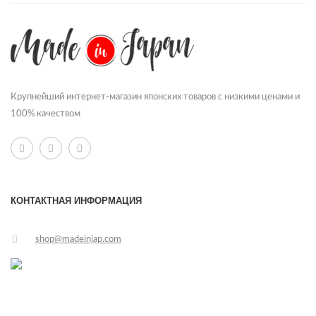
Крупнейший интернет-магазин японских товаров с низкими ценами и
100% качеством
КОНТАКТНАЯ ИНФОРМАЦИЯ
shop@madeinjap.com