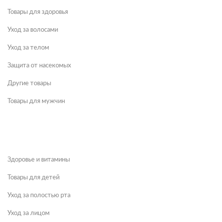
Товары для здоровья
Уход за волосами
Уход за телом
Защита от насекомых
Другие товары
Товары для мужчин
Здоровье и витамины
Товары для детей
Уход за полостью рта
Уход за лицом