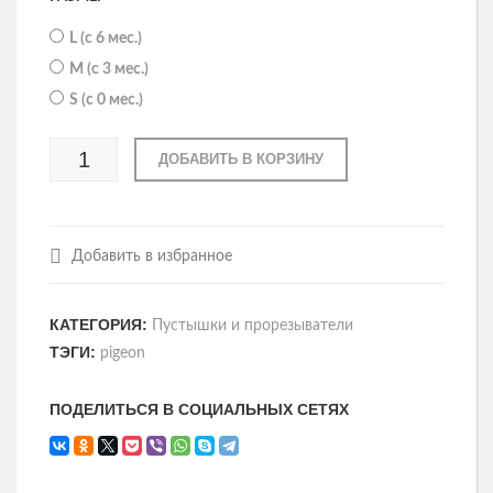
L (с 6 мес.)
M (с 3 мес.)
S (с 0 мес.)
ДОБАВИТЬ В КОРЗИНУ
Добавить в избранное
КАТЕГОРИЯ:
Пустышки и прорезыватели
ТЭГИ:
pigeon
ПОДЕЛИТЬСЯ В СОЦИАЛЬНЫХ СЕТЯХ