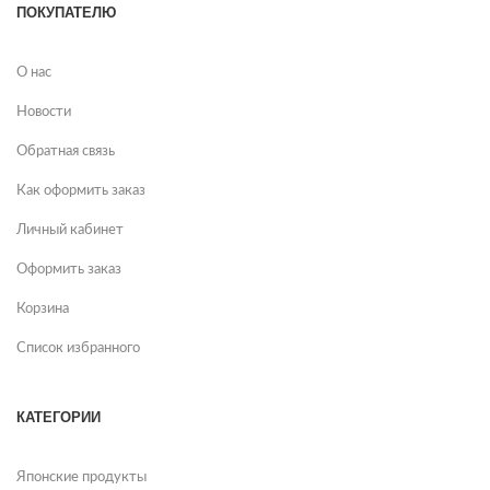
ПОКУПАТЕЛЮ
О нас
Новости
Обратная связь
Как оформить заказ
Личный кабинет
Оформить заказ
Корзина
Список избранного
КАТЕГОРИИ
Японские продукты