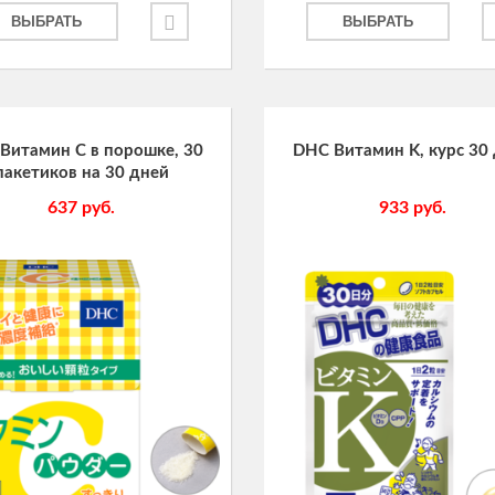
ВЫБРАТЬ
ВЫБРАТЬ
Витамин С в порошке, 30
DHC Витамин K, курс 30
пакетиков на 30 дней
637
руб.
933
руб.