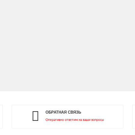
ОБРАТНАЯ СВЯЗЬ
Оперативно ответим на ваши вопросы