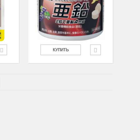
КУПИТЬ