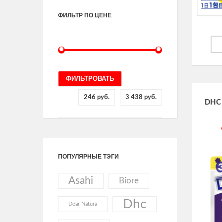
ФИЛЬТР ПО ЦЕНЕ
ФИЛЬТРОВАТЬ
246 руб.
3 438 руб.
DHC 
ПОПУЛЯРНЫЕ ТЭГИ
Asahi
Biore
Dhc
Dear Natura