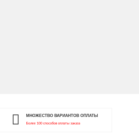
МНОЖЕСТВО ВАРИАНТОВ ОПЛАТЫ
Более 100 способов оплаты заказа