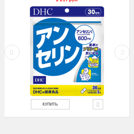
КУПИТЬ