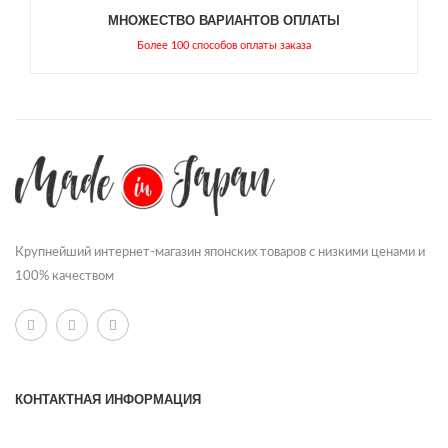
МНОЖЕСТВО ВАРИАНТОВ ОПЛАТЫ
Более 100 способов оплаты заказа
Крупнейший интернет-магазин японских товаров с низкими ценами и
100% качеством
КОНТАКТНАЯ ИНФОРМАЦИЯ