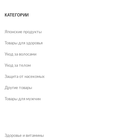
КАТЕГОРИИ
Японские продукты
Товары для здоровья
Уход за волосами
Уход за телом
Защита от насекомых
Другие товары
Товары для мужчин
Здоровье и витамины