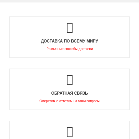
ДОСТАВКА ПО ВСЕМУ МИРУ
Различные способы доставки
ОБРАТНАЯ СВЯЗЬ
Оперативно ответим на ваши вопросы