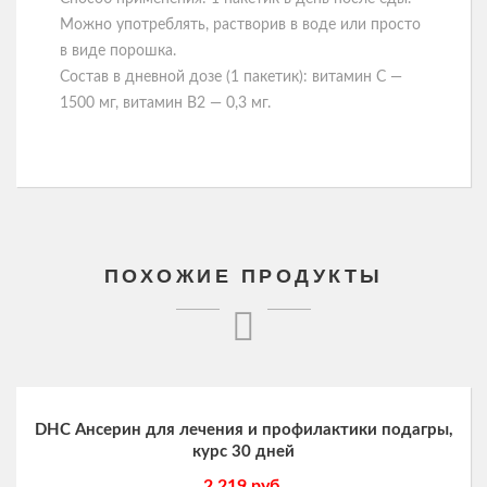
Можно употреблять, растворив в воде или просто
в виде порошка.
Состав в дневной дозе (1 пакетик): витамин C —
1500 мг, витамин B2 — 0,3 мг.
ПОХОЖИЕ ПРОДУКТЫ
DHC Ансерин для лечения и профилактики подагры,
курс 30 дней
2 219
руб.