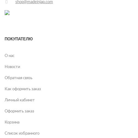
shop@madeinjap.com
ПОКУПАТЕЛЮ
О нас
Новости
Обратная связь
Как оформить заказ
Личный кабинет
Оформить заказ
Корзина
Список избранного