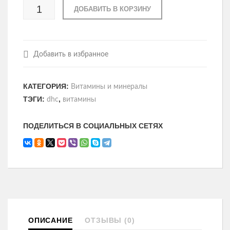
ДОБАВИТЬ В КОРЗИНУ
Добавить в избранное
КАТЕГОРИЯ:
Витамины и минералы
ТЭГИ:
,
dhc
витамины
ПОДЕЛИТЬСЯ В СОЦИАЛЬНЫХ СЕТЯХ
ОПИСАНИЕ
ОТЗЫВЫ (0)