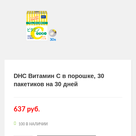
Другие товары
Одежда и аксессуары для здоровья
Товары для мужчин
DHC Витамин С в порошке, 30
пакетиков на 30 дней
637
руб.
100 В НАЛИЧИИ