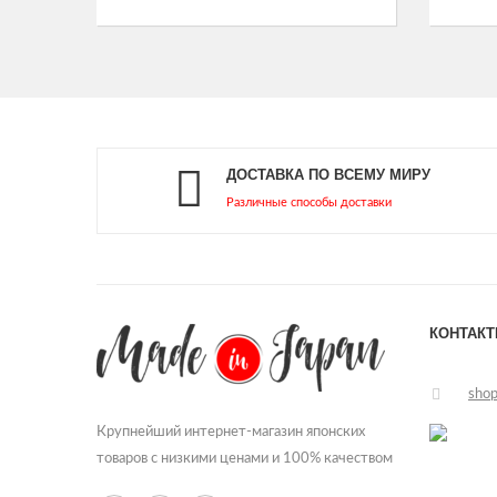
ДОСТАВКА ПО ВСЕМУ МИРУ
Различные способы доставки
КОНТАК
sho
Крупнейший интернет-магазин японских
товаров с низкими ценами и 100% качеством