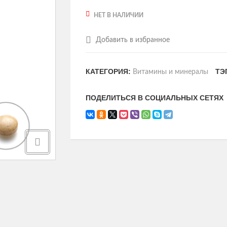
НЕТ В НАЛИЧИИ
Добавить в избранное
КАТЕГОРИЯ:
ТЭ
Витамины и минералы
ПОДЕЛИТЬСЯ В СОЦИАЛЬНЫХ СЕТЯХ