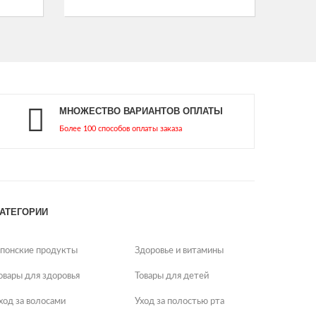
МНОЖЕСТВО ВАРИАНТОВ ОПЛАТЫ
Более 100 способов оплаты заказа
АТЕГОРИИ
понские продукты
Здоровье и витамины
овары для здоровья
Товары для детей
ход за волосами
Уход за полостью рта