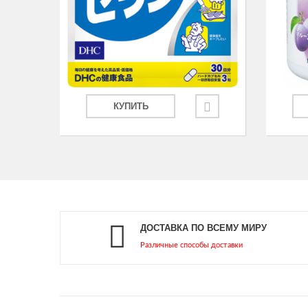
КУПИТЬ
ДОСТАВКА ПО ВСЕМУ МИРУ
Различные способы доставки