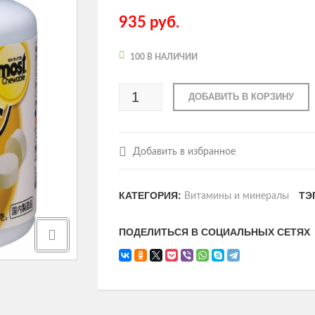
935
руб.
100 В НАЛИЧИИ
ДОБАВИТЬ В КОРЗИНУ
Добавить в избранное
КАТЕГОРИЯ:
ТЭ
Витамины и минералы
ПОДЕЛИТЬСЯ В СОЦИАЛЬНЫХ СЕТЯХ