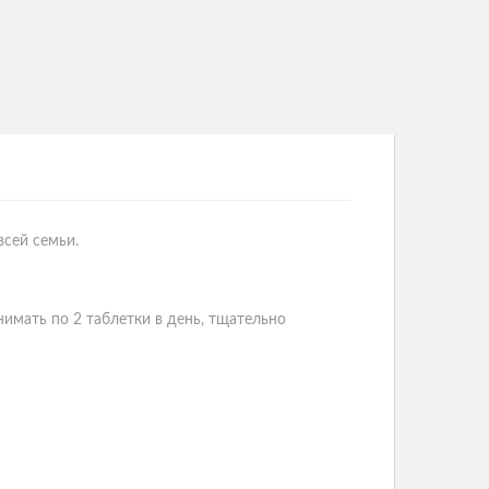
сей семьи.
имать по 2 таблетки в день, тщательно