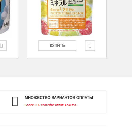
КУПИТЬ
МНОЖЕСТВО ВАРИАНТОВ ОПЛАТЫ
Более 100 способов оплаты заказа