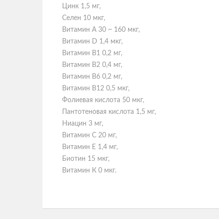
Цинк 1,5 мг,
Селен 10 мкг,
Витамин А 30 ~ 160 мкг,
Витамин D 1,4 мкг,
Витамин В1 0,2 мг,
Витамин В2 0,4 мг,
Витамин В6 0,2 мг,
Витамин В12 0,5 мкг,
Фолиевая кислота 50 мкг,
Пантотеновая кислота 1,5 мг,
Ниацин 3 мг,
Витамин С 20 мг,
Витамин Е 1,4 мг,
Биотин 15 мкг,
Витамин К 0 мкг.