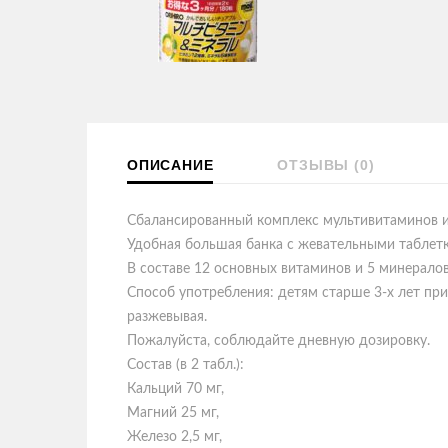
ОПИСАНИЕ
ОТЗЫВЫ (0)
Сбалансированный комплекс мультивитаминов и
Удобная большая банка с жевательными таблетк
В составе 12 основных витаминов и 5 минералов
Способ употребления: детям старше 3-х лет при
разжевывая.
Пожалуйста, соблюдайте дневную дозировку.
Состав (в 2 табл.):
Кальций 70 мг,
Магний 25 мг,
Железо 2,5 мг,