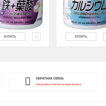
КУПИТЬ
КУПИТЬ
ОБРАТНАЯ СВЯЗЬ
Оперативно ответим на ваши вопросы