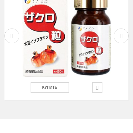
КУПИТЬ