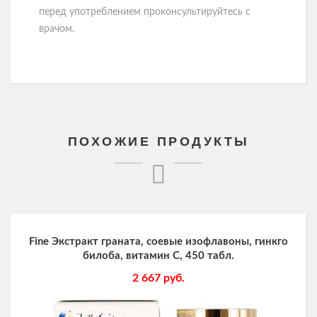
перед употреблением проконсультируйтесь с
врачом.
ПОХОЖИЕ ПРОДУКТЫ
Fine Экстракт граната, соевые изофлавоны, гинкго
билоба, витамин С, 450 табл.
2 667
руб.