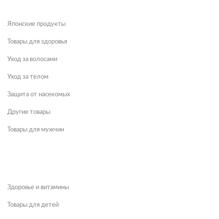
Японские продукты
Товары для здоровья
Уход за волосами
Уход за телом
Защита от насекомых
Другие товары
Товары для мужчин
Здоровье и витамины
Товары для детей