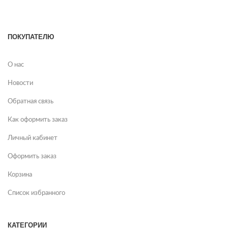
ПОКУПАТЕЛЮ
О нас
Новости
Обратная связь
Как оформить заказ
Личный кабинет
Оформить заказ
Корзина
Список избранного
КАТЕГОРИИ