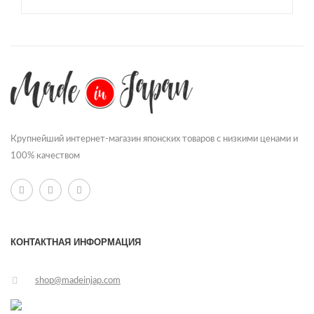
Крупнейший интернет-магазин японских товаров с низкими ценами и
100% качеством
КОНТАКТНАЯ ИНФОРМАЦИЯ
shop@madeinjap.com