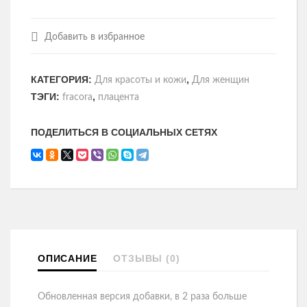
Добавить в избранное
КАТЕГОРИЯ:
,
Для красоты и кожи
Для женщин
ТЭГИ:
,
fracora
плацента
ПОДЕЛИТЬСЯ В СОЦИАЛЬНЫХ СЕТЯХ
ОПИСАНИЕ
ОТЗЫВЫ (0)
Обновленная версия добавки, в 2 раза больше