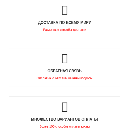
ДОСТАВКА ПО ВСЕМУ МИРУ
Различные способы доставки
ОБРАТНАЯ СВЯЗЬ
Оперативно ответим на ваши вопросы
МНОЖЕСТВО ВАРИАНТОВ ОПЛАТЫ
Более 100 способов оплаты заказа